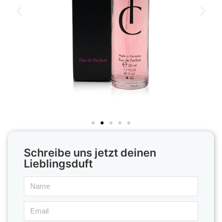
Schreibe uns jetzt deinen
Lieblingsduft