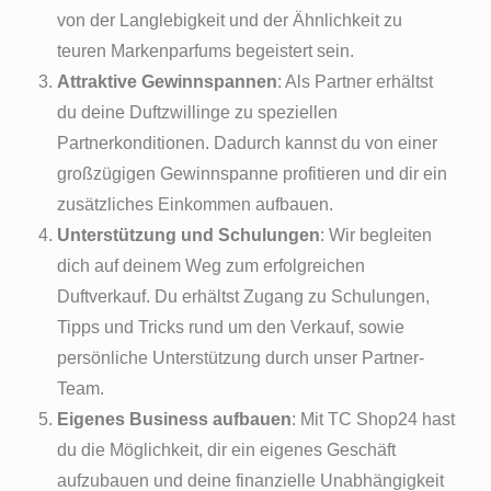
von der Langlebigkeit und der Ähnlichkeit zu
teuren Markenparfums begeistert sein.
Attraktive Gewinnspannen
: Als Partner erhältst
du deine Duftzwillinge zu speziellen
Partnerkonditionen. Dadurch kannst du von einer
großzügigen Gewinnspanne profitieren und dir ein
zusätzliches Einkommen aufbauen.
Unterstützung und Schulungen
: Wir begleiten
dich auf deinem Weg zum erfolgreichen
Duftverkauf. Du erhältst Zugang zu Schulungen,
Tipps und Tricks rund um den Verkauf, sowie
persönliche Unterstützung durch unser Partner-
Team.
Eigenes Business aufbauen
: Mit TC Shop24 hast
du die Möglichkeit, dir ein eigenes Geschäft
aufzubauen und deine finanzielle Unabhängigkeit