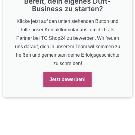
Bereit, dein eigenes Duft-
Business zu starten?
Klicke jetzt auf den unten stehenden Button und
fülle unser Kontaktformular aus, um dich als
Partner bei TC Shop24 zu bewerben. Wir freuen
uns darauf, dich in unserem Team willkommen zu
heißen und gemeinsam deine Erfolgsgeschichte
zu schreiben!
Jetzt bewerben!