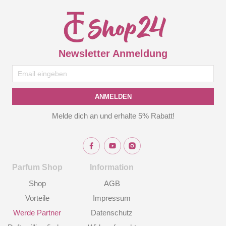
Newsletter Anmeldung
ANMELDEN
Melde dich an und erhalte 5% Rabatt!
Parfum Shop
Information
Shop
AGB
Vorteile
Impressum
Werde Partner
Datenschutz