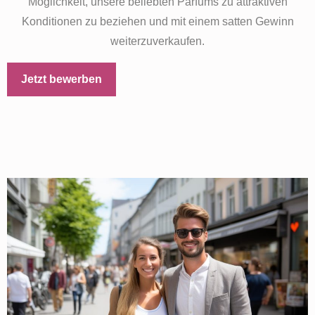
Möglichkeit, unsere beliebten Parfums zu attraktiven
Konditionen zu beziehen und mit einem satten Gewinn
weiterzuverkaufen.
Jetzt bewerben