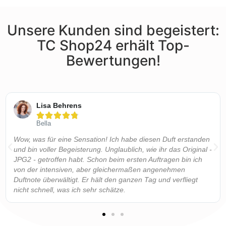
Unsere Kunden sind begeistert:
TC Shop24 erhält Top-
Bewertungen!
Lisa Behrens





Bella
Wow, was für eine Sensation! Ich habe diesen Duft erstanden
und bin voller Begeisterung. Unglaublich, wie ihr das Original -
JPG2 - getroffen habt. Schon beim ersten Auftragen bin ich
von der intensiven, aber gleichermaßen angenehmen
Duftnote überwältigt. Er hält den ganzen Tag und verfliegt
nicht schnell, was ich sehr schätze.