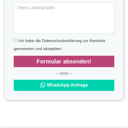
Ich habe die Datenschutzerklärung zur Kenntnis
genommen und akzeptiert.
Formular absenden!
– oder –
WhatsApp Anfrage