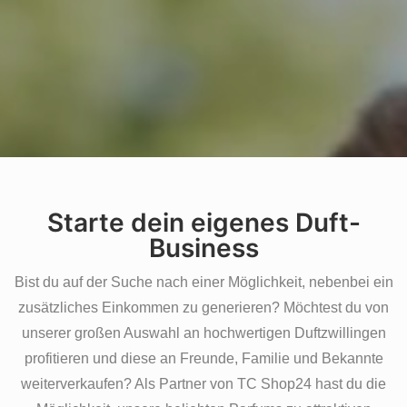
Starte dein eigenes Duft-
Business
Bist du auf der Suche nach einer Möglichkeit, nebenbei ein
zusätzliches Einkommen zu generieren? Möchtest du von
unserer großen Auswahl an hochwertigen Duftzwillingen
profitieren und diese an Freunde, Familie und Bekannte
weiterverkaufen? Als Partner von TC Shop24 hast du die