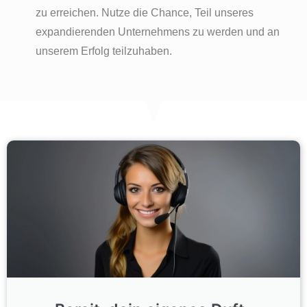
zu erreichen. Nutze die Chance, Teil unseres
expandierenden Unternehmens zu werden und an
unserem Erfolg teilzuhaben.