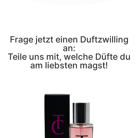
Frage jetzt einen Duftzwilling
an:
Teile uns mit, welche Düfte du
am liebsten magst!