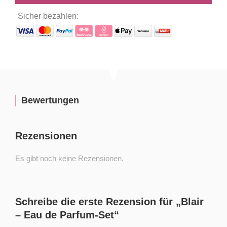
Sicher bezahlen:
Bewertungen
Rezensionen
Es gibt noch keine Rezensionen.
Schreibe die erste Rezension für „Blair
– Eau de Parfum-Set“