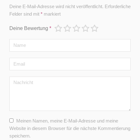
Deine E-Mail-Adresse wird nicht veröffentlicht.
Erforderliche
Felder sind mit
*
markiert
Deine Bewertung
*
Meinen Namen, meine E-Mail-Adresse und meine
Website in diesem Browser für die nächste Kommentierung
speichern.