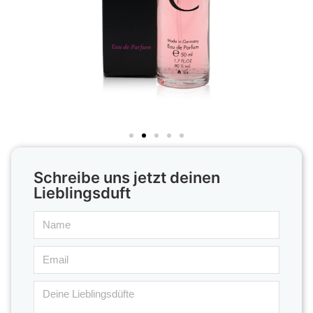
Schreibe uns jetzt deinen
Lieblingsduft