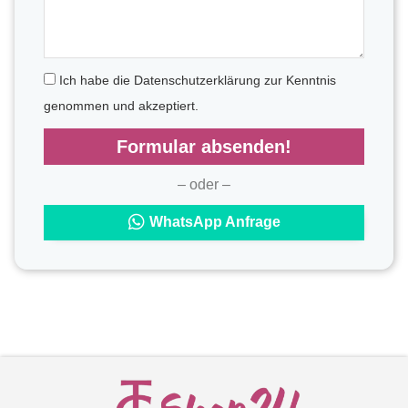
Ich habe die Datenschutzerklärung zur Kenntnis
genommen und akzeptiert.
Formular absenden!
– oder –
WhatsApp Anfrage