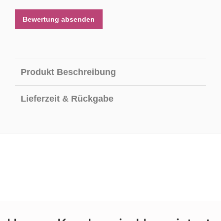
Bewertung absenden
Produkt Beschreibung
Lieferzeit & Rückgabe