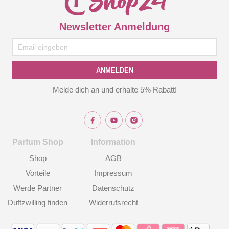
Newsletter Anmeldung
ANMELDEN
Melde dich an und erhalte 5% Rabatt!
Parfum Shop
Information
Shop
AGB
Vorteile
Impressum
Werde Partner
Datenschutz
Duftzwilling finden
Widerrufsrecht