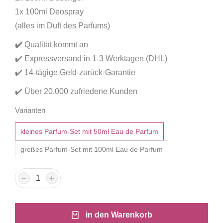
1x 100ml Deospray
(alles im Duft des Parfums)
✔
️
Qualität kommt an
✔️ Expressversand in 1-3 Werktagen (DHL)
✔️ 14-tägige Geld-zurück-Garantie
✔️ Über 20.000 zufriedene Kunden
Varianten
kleines Parfum-Set mit 50ml Eau de Parfum
großes Parfum-Set mit 100ml Eau de Parfum
in den Warenkorb