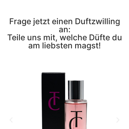
Frage jetzt einen Duftzwilling
an:
Teile uns mit, welche Düfte du
am liebsten magst!