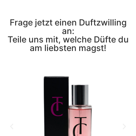
Frage jetzt einen Duftzwilling
an:
Teile uns mit, welche Düfte du
am liebsten magst!