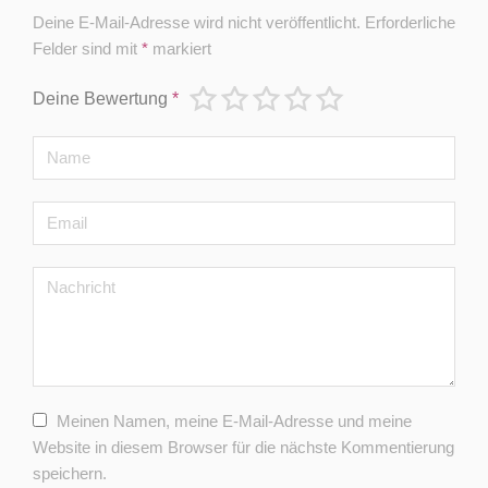
Deine E-Mail-Adresse wird nicht veröffentlicht.
Erforderliche
Felder sind mit
*
markiert
Deine Bewertung
*
Meinen Namen, meine E-Mail-Adresse und meine
Website in diesem Browser für die nächste Kommentierung
speichern.