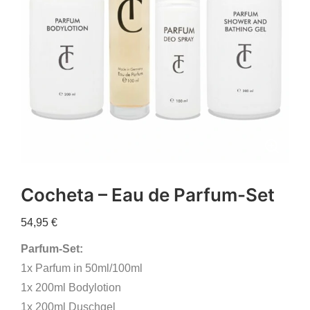
Cocheta – Eau de Parfum-Set
54,95
€
Parfum-Set:
1x Parfum in 50ml/100ml
1x 200ml Bodylotion
1x 200ml Duschgel