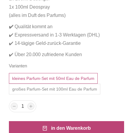
1x 100ml Deospray
(alles im Duft des Parfums)
✔️
Qualität kommt an
✔️ Expressversand in 1-3 Werktagen (DHL)
✔️ 14-tägige Geld-zurück-Garantie
✔️ Über 20.000 zufriedene Kunden
Varianten
kleines Parfum-Set mit 50ml Eau de Parfum
großes Parfum-Set mit 100ml Eau de Parfum
in den Warenkorb