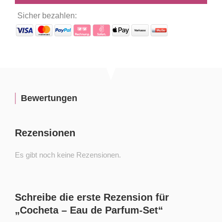
Sicher bezahlen:
Bewertungen
Rezensionen
Es gibt noch keine Rezensionen.
Schreibe die erste Rezension für
„Cocheta – Eau de Parfum-Set“