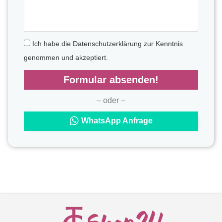
Ich habe die Datenschutzerklärung zur Kenntnis
genommen und akzeptiert.
Formular absenden!
– oder –
WhatsApp Anfrage