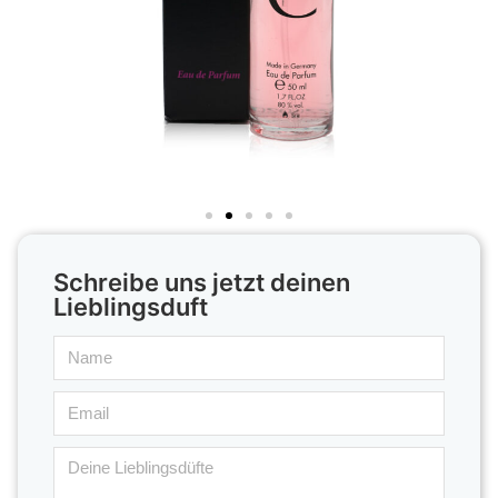
Schreibe uns jetzt deinen
Lieblingsduft