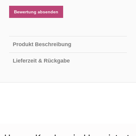
Bewertung absenden
Produkt Beschreibung
Lieferzeit & Rückgabe