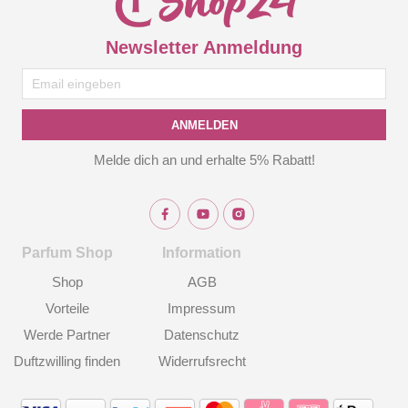
Newsletter Anmeldung
ANMELDEN
Melde dich an und erhalte 5% Rabatt!
Parfum Shop
Information
Shop
AGB
Vorteile
Impressum
Werde Partner
Datenschutz
Duftzwilling finden
Widerrufsrecht