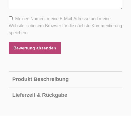
Meinen Namen, meine E-Mail-Adresse und meine
Website in diesem Browser für die nächste Kommentierung
speichern.
Bewertung absenden
Produkt Beschreibung
Lieferzeit & Rückgabe