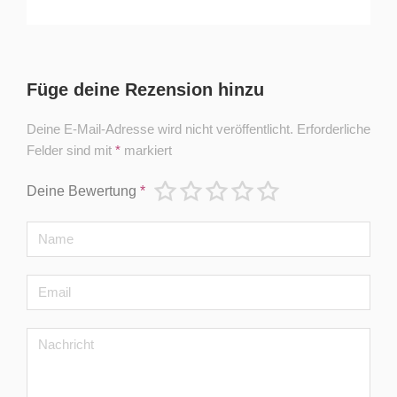
Füge deine Rezension hinzu
Deine E-Mail-Adresse wird nicht veröffentlicht.
Erforderliche
Felder sind mit
*
markiert
Deine Bewertung
*