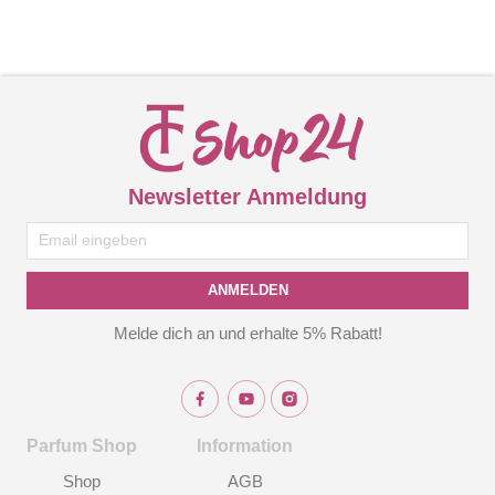
Newsletter Anmeldung
ANMELDEN
Melde dich an und erhalte 5% Rabatt!
Parfum Shop
Information
Shop
AGB