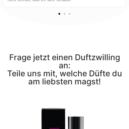
Frage jetzt einen Duftzwilling
an:
Teile uns mit, welche Düfte du
am liebsten magst!