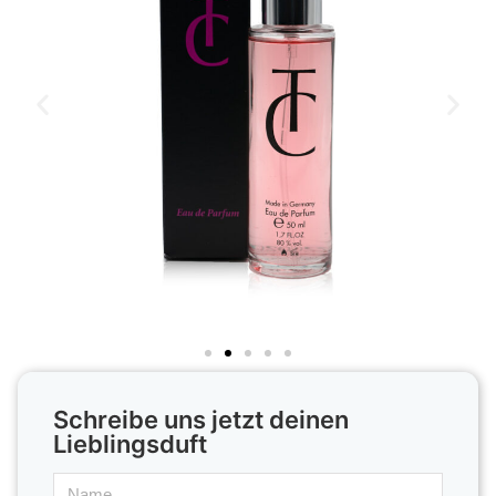
Schreibe uns jetzt deinen
Lieblingsduft