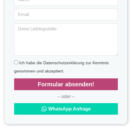
Ich habe die Datenschutzerklärung zur Kenntnis
genommen und akzeptiert.
Formular absenden!
– oder –
WhatsApp Anfrage