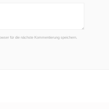
wser für die nächste Kommentierung speichern.