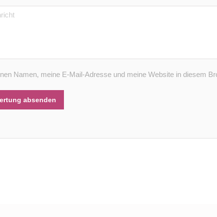
nen Namen, meine E-Mail-Adresse und meine Website in diesem Bro
ertung absenden