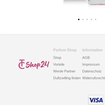
Parfum Shop
Information
Shop
AGB
Vorteile
Impressum
Werde Partner
Datenschutz
Duftzwilling finden
Widerrufsrecht