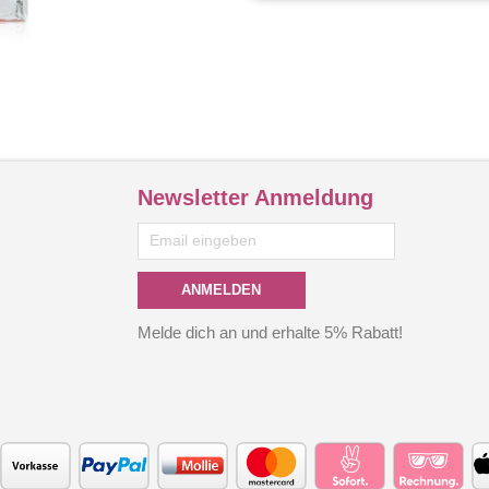
Newsletter Anmeldung
ANMELDEN
Melde dich an und erhalte 5% Rabatt!