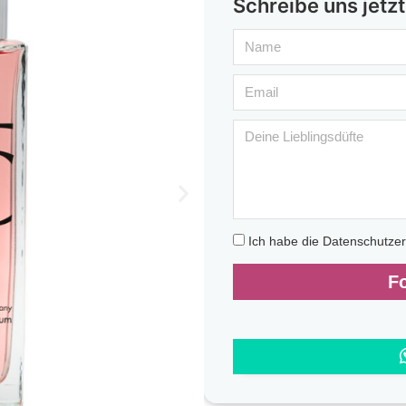
Schreibe uns jetzt
Ich habe die Datenschutze
F