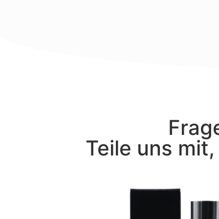
Frage
Teile uns mit