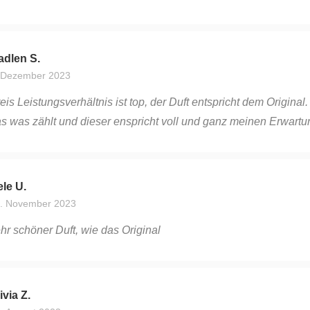
adlen S.
 Dezember 2023
eis Leistungsverhältnis ist top, der Duft entspricht dem Original. 
s was zählt und dieser enspricht voll und ganz meinen Erwartu
le U.
. November 2023
hr schöner Duft, wie das Original
ivia Z.