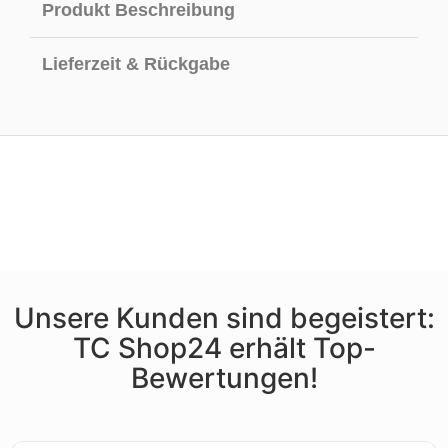
Produkt Beschreibung
Lieferzeit & Rückgabe
Unsere Kunden sind begeistert:
TC Shop24 erhält Top-
Bewertungen!