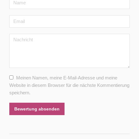
Meinen Namen, meine E-Mail-Adresse und meine
Website in diesem Browser für die nächste Kommentierung
speichern.
Bewertung absenden