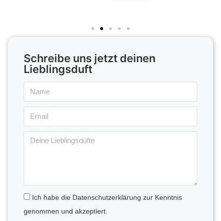
Schreibe uns jetzt deinen
Lieblingsduft
Ich habe die Datenschutzerklärung zur Kenntnis
genommen und akzeptiert.