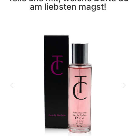
am liebsten magst!