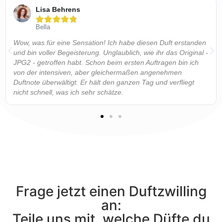
Lisa Behrens





Bella
Wow, was für eine Sensation! Ich habe diesen Duft erstanden
und bin voller Begeisterung. Unglaublich, wie ihr das Original -
JPG2 - getroffen habt. Schon beim ersten Auftragen bin ich
von der intensiven, aber gleichermaßen angenehmen
Duftnote überwältigt. Er hält den ganzen Tag und verfliegt
nicht schnell, was ich sehr schätze.
Frage jetzt einen Duftzwilling
an:
Teile uns mit, welche Düfte du