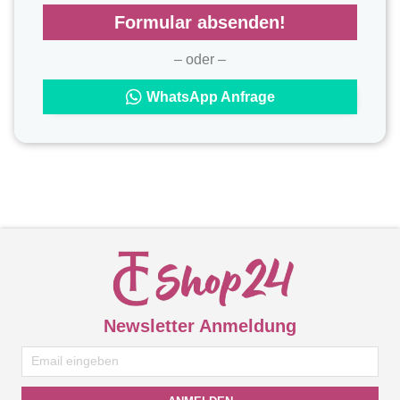
Formular absenden!
– oder –
WhatsApp Anfrage
Newsletter Anmeldung