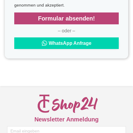
genommen und akzeptiert.
Formular absenden!
– oder –
WhatsApp Anfrage
Newsletter Anmeldung