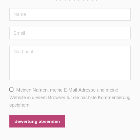
Meinen Namen, meine E-Mail-Adresse und meine
Website in diesem Browser für die nächste Kommentierung
speichern.
Bewertung absenden