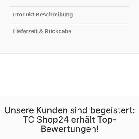
Produkt Beschreibung
Lieferzeit & Rückgabe
Unsere Kunden sind begeistert:
TC Shop24 erhält Top-
Bewertungen!