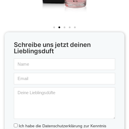
Schreibe uns jetzt deinen
Lieblingsduft
Ich habe die Datenschutzerklärung zur Kenntnis