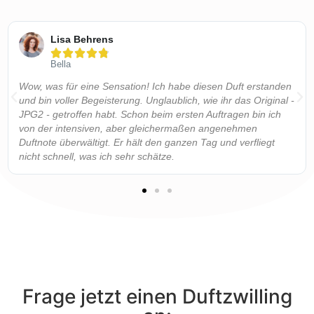
Lisa Behrens





Bella
Wow, was für eine Sensation! Ich habe diesen Duft erstanden
und bin voller Begeisterung. Unglaublich, wie ihr das Original -
JPG2 - getroffen habt. Schon beim ersten Auftragen bin ich
von der intensiven, aber gleichermaßen angenehmen
Duftnote überwältigt. Er hält den ganzen Tag und verfliegt
nicht schnell, was ich sehr schätze.
Frage jetzt einen Duftzwilling