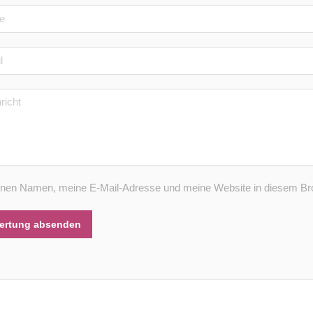
nen Namen, meine E-Mail-Adresse und meine Website in diesem Bro
ertung absenden