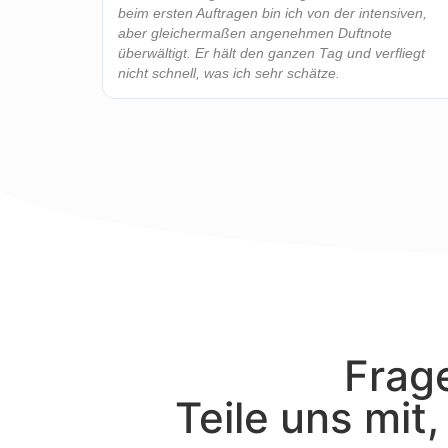
beim ersten Auftragen bin ich von der intensiven,
aber gleichermaßen angenehmen Duftnote
überwältigt. Er hält den ganzen Tag und verfliegt
nicht schnell, was ich sehr schätze.
Frage
Teile uns mit