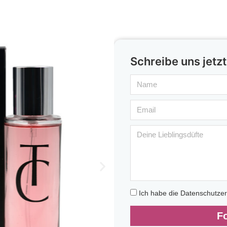
Schreibe uns jetzt
Ich habe die Datenschutze
F