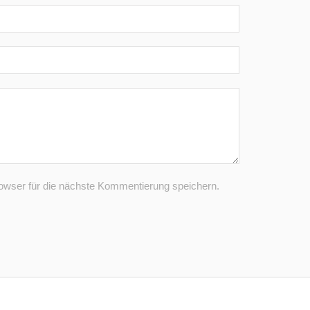
wser für die nächste Kommentierung speichern.