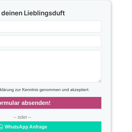
 deinen Lieblingsduft
rklärung zur Kenntnis genommen und akzeptiert.
ormular absenden!
– oder –
WhatsApp Anfrage