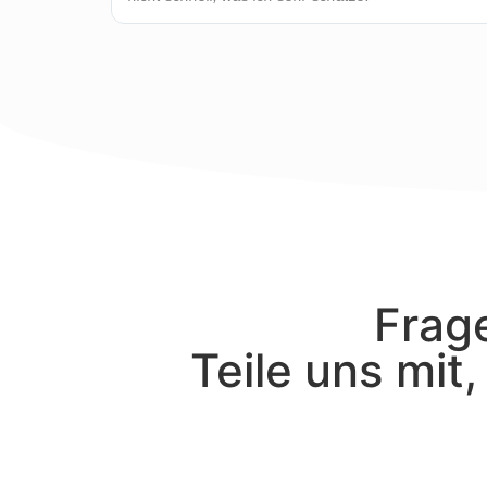
Frage
Teile uns mit