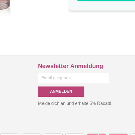
Newsletter Anmeldung
ANMELDEN
Melde dich an und erhalte 5% Rabatt!