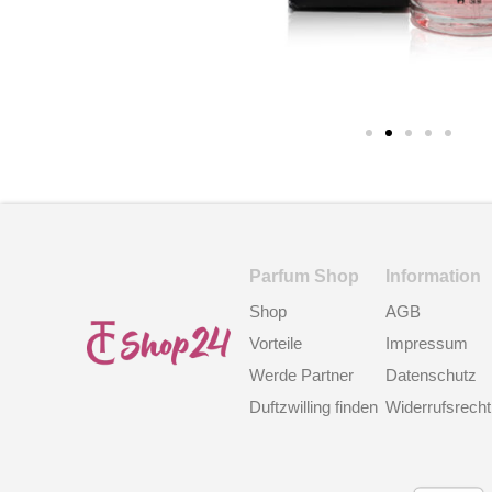
Parfum Shop
Information
Shop
AGB
Vorteile
Impressum
Werde Partner
Datenschutz
Duftzwilling finden
Widerrufsrecht