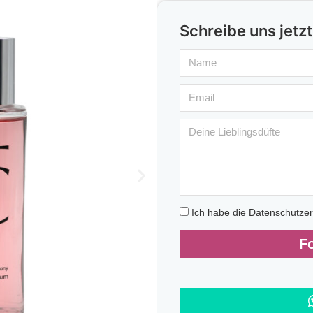
Schreibe uns jetzt
Ich habe die Datenschutze
F