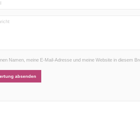
nen Namen, meine E-Mail-Adresse und meine Website in diesem Bro
ertung absenden