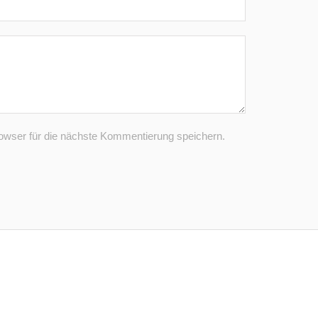
wser für die nächste Kommentierung speichern.