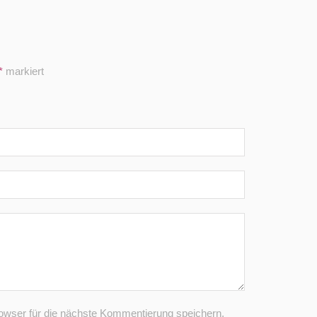
*
markiert
wser für die nächste Kommentierung speichern.