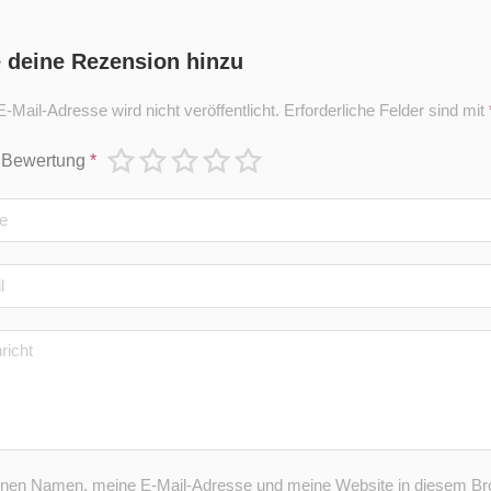
 deine Rezension hinzu
-Mail-Adresse wird nicht veröffentlicht.
Erforderliche Felder sind mit
 Bewertung
*
nen Namen, meine E-Mail-Adresse und meine Website in diesem Bro