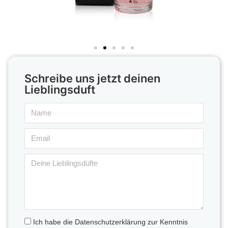
Schreibe uns jetzt deinen
Lieblingsduft
Ich habe die Datenschutzerklärung zur Kenntnis