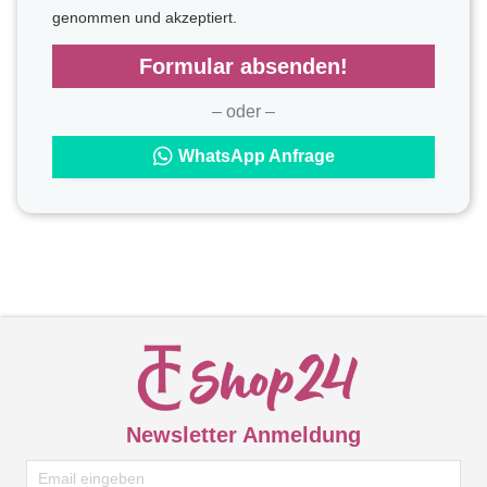
genommen und akzeptiert.
Formular absenden!
– oder –
WhatsApp Anfrage
Newsletter Anmeldung