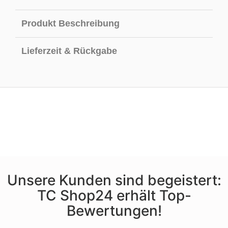
Produkt Beschreibung
Lieferzeit & Rückgabe
Unsere Kunden sind begeistert:
TC Shop24 erhält Top-
Bewertungen!