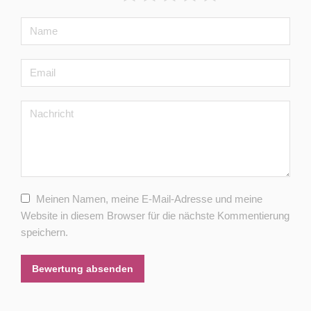
Meinen Namen, meine E-Mail-Adresse und meine
Website in diesem Browser für die nächste Kommentierung
speichern.
Bewertung absenden