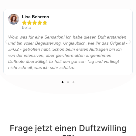
Lisa Behrens





Bella
Wow, was für eine Sensation! Ich habe diesen Duft erstanden
und bin voller Begeisterung. Unglaublich, wie ihr das Original -
JPG2 - getroffen habt. Schon beim ersten Auftragen bin ich
von der intensiven, aber gleichermaßen angenehmen
Duftnote überwältigt. Er hält den ganzen Tag und verfliegt
nicht schnell, was ich sehr schätze.
Frage jetzt einen Duftzwilling