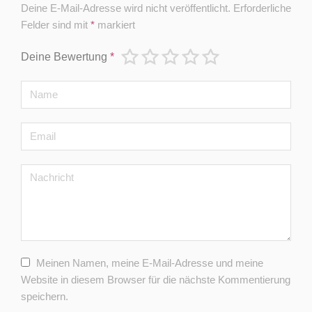
Deine E-Mail-Adresse wird nicht veröffentlicht.
Erforderliche
Felder sind mit
*
markiert
Deine Bewertung
*
Meinen Namen, meine E-Mail-Adresse und meine
Website in diesem Browser für die nächste Kommentierung
speichern.