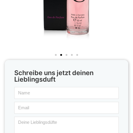
Schreibe uns jetzt deinen
Lieblingsduft