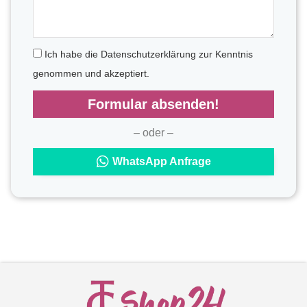
Ich habe die Datenschutzerklärung zur Kenntnis
genommen und akzeptiert.
Formular absenden!
– oder –
WhatsApp Anfrage