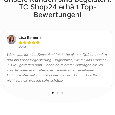
TC Shop24 erhält Top-
Bewertungen!
Lisa Behrens





Bella
Wow, was für eine Sensation! Ich habe diesen Duft erstanden
und bin voller Begeisterung. Unglaublich, wie ihr das Original -
JPG2 - getroffen habt. Schon beim ersten Auftragen bin ich
von der intensiven, aber gleichermaßen angenehmen
Duftnote überwältigt. Er hält den ganzen Tag und verfliegt
nicht schnell, was ich sehr schätze.