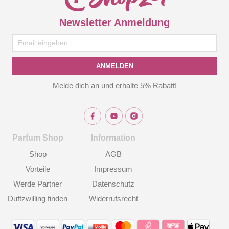
Newsletter Anmeldung
ANMELDEN
Melde dich an und erhalte 5% Rabatt!
Parfum Shop
Information
Shop
AGB
Vorteile
Impressum
Werde Partner
Datenschutz
Duftzwilling finden
Widerrufsrecht