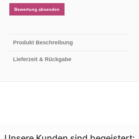
Bewertung absenden
Produkt Beschreibung
Lieferzeit & Rückgabe
Unsere Kunden sind begeistert: