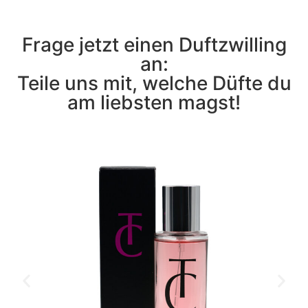
Frage jetzt einen Duftzwilling
an:
Teile uns mit, welche Düfte du
am liebsten magst!