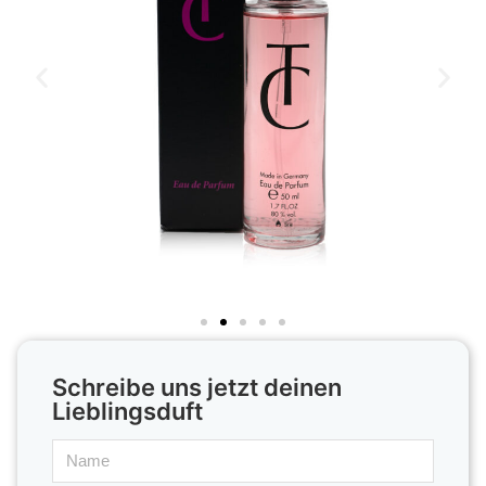
Schreibe uns jetzt deinen
Lieblingsduft