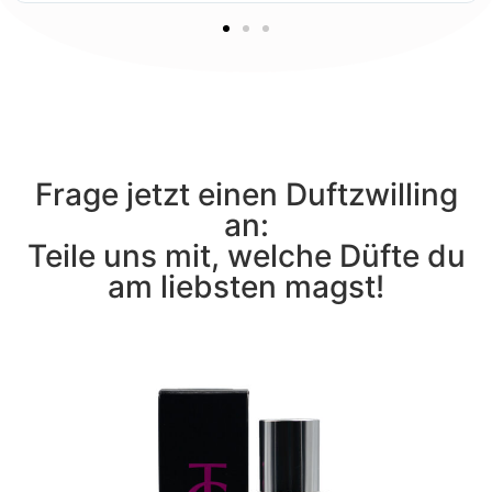
Frage jetzt einen Duftzwilling
an:
Teile uns mit, welche Düfte du
am liebsten magst!