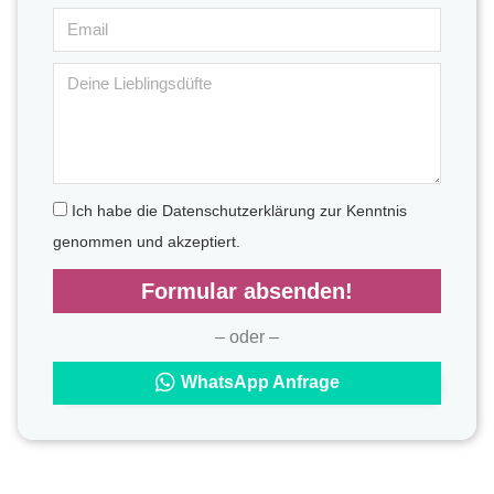
Ich habe die Datenschutzerklärung zur Kenntnis
genommen und akzeptiert.
Formular absenden!
– oder –
WhatsApp Anfrage