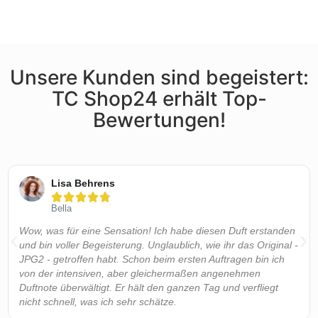
Unsere Kunden sind begeistert:
TC Shop24 erhält Top-
Bewertungen!
Lisa Behrens





Bella
Wow, was für eine Sensation! Ich habe diesen Duft erstanden
und bin voller Begeisterung. Unglaublich, wie ihr das Original -
JPG2 - getroffen habt. Schon beim ersten Auftragen bin ich
von der intensiven, aber gleichermaßen angenehmen
Duftnote überwältigt. Er hält den ganzen Tag und verfliegt
nicht schnell, was ich sehr schätze.