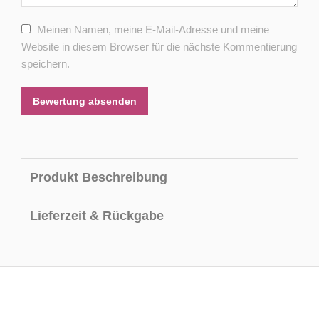
Meinen Namen, meine E-Mail-Adresse und meine
Website in diesem Browser für die nächste Kommentierung
speichern.
Bewertung absenden
Produkt Beschreibung
Lieferzeit & Rückgabe