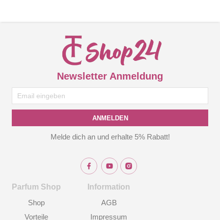
Newsletter Anmeldung
ANMELDEN
Melde dich an und erhalte 5% Rabatt!
Parfum Shop
Information
Shop
AGB
Vorteile
Impressum