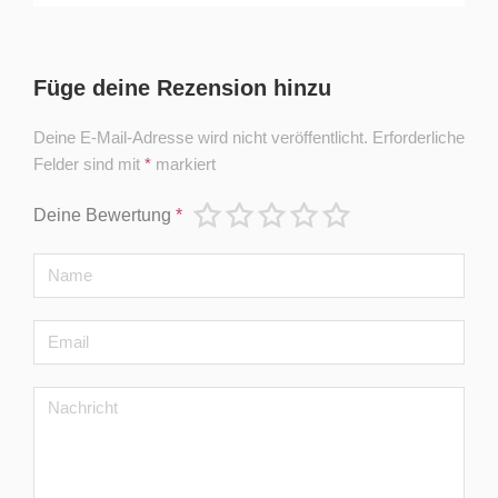
Füge deine Rezension hinzu
Deine E-Mail-Adresse wird nicht veröffentlicht.
Erforderliche
Felder sind mit
*
markiert
Deine Bewertung
*